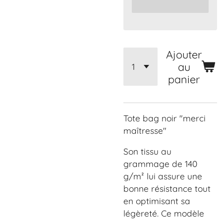
Ajouter
au
panier
Tote bag noir "merci
maîtresse"
Son tissu au
grammage de 140
g/m² lui assure une
bonne résistance tout
en optimisant sa
légèreté. Ce modèle