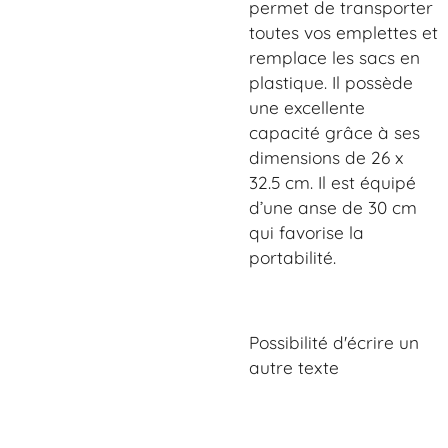
permet de transporter
toutes vos emplettes et
remplace les sacs en
plastique. Il possède
une excellente
capacité grâce à ses
dimensions de 26 x
32.5 cm. Il est équipé
d’une anse de 30 cm
qui favorise la
portabilité.
Possibilité d'écrire un
autre texte