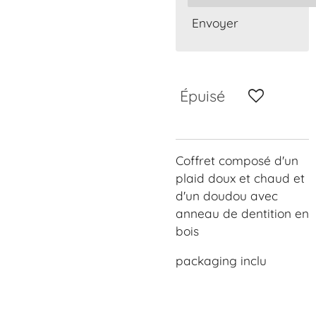
Envoyer
Épuisé
Coffret composé d'un
plaid doux et chaud et
d'un doudou avec
anneau de dentition en
bois
packaging inclu