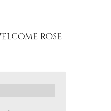
welcome rose