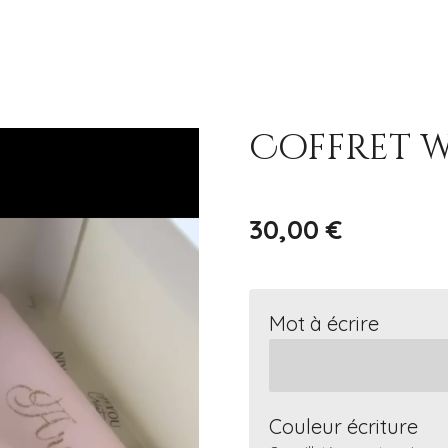
Coffret 
30,00 €
Mot à écrire
Couleur écriture