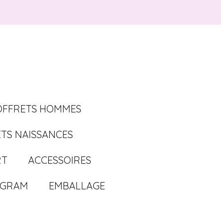
OFFRETS HOMMES
TS NAISSANCES
RT
ACCESSOIRES
AGRAM
EMBALLAGE