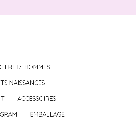
OFFRETS HOMMES
TS NAISSANCES
RT
ACCESSOIRES
AGRAM
EMBALLAGE