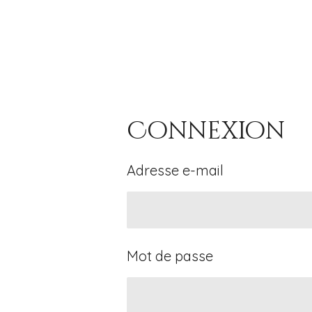
Connexion
Adresse e-mail
Mot de passe